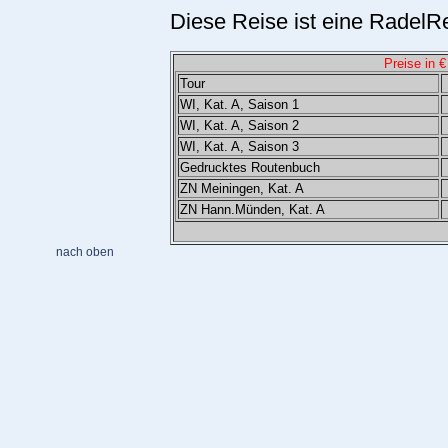
Diese Reise ist eine RadelRe
Preise in €
Tour
WI, Kat. A, Saison 1
WI, Kat. A, Saison 2
WI, Kat. A, Saison 3
Gedrucktes Routenbuch
ZN Meiningen, Kat. A
ZN Hann.Münden, Kat. A
nach oben